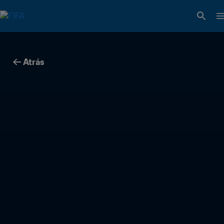
Atrás