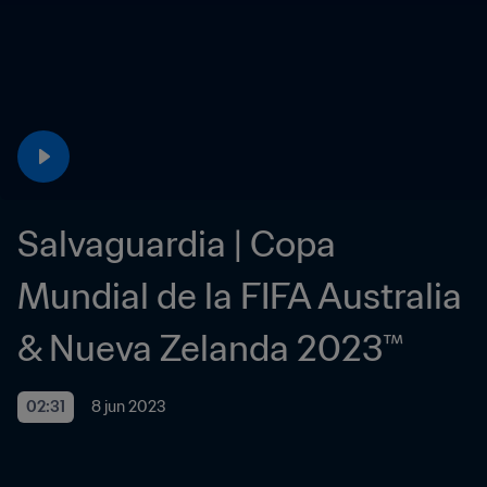
Salvaguardia | Copa 
Mundial de la FIFA Australia 
& Nueva Zelanda 2023™
02:31
8 jun 2023