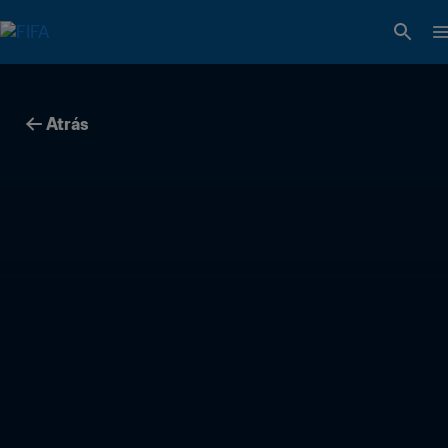
Atrás