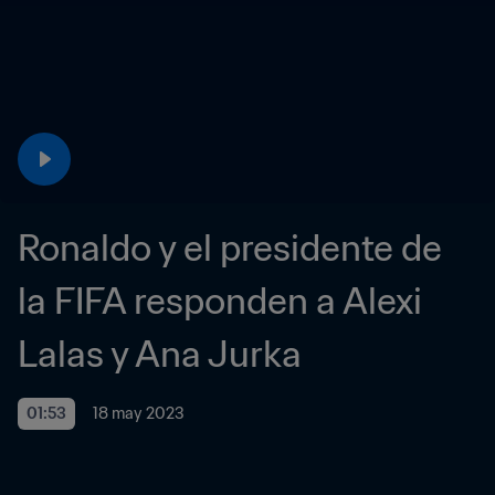
Ronaldo y el presidente de 
la FIFA responden a Alexi 
Lalas y Ana Jurka
01:53
18 may 2023