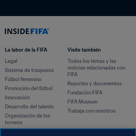
La labor de la FIFA
Visite también
Legal
Todos los temas y las 
noticias relacionadas con 
Sistema de traspasos
FIFA
Fútbol femenino
Reportes y documentos
Promoción del fútbol
Fundación FIFA
Innovación
FIFA Museum
Desarrollo del talento
Trabaja con nosotros
Organización de los 
torneos
Sostenibilidad