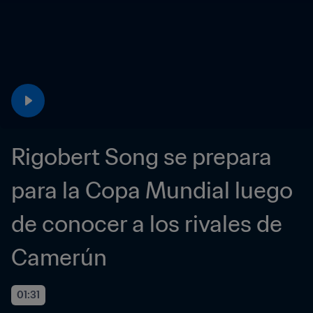
Rigobert Song se prepara 
para la Copa Mundial luego 
de conocer a los rivales de 
Camerún
01:31