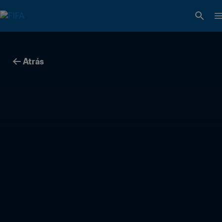
Atrás