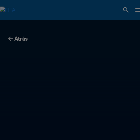
Atrás