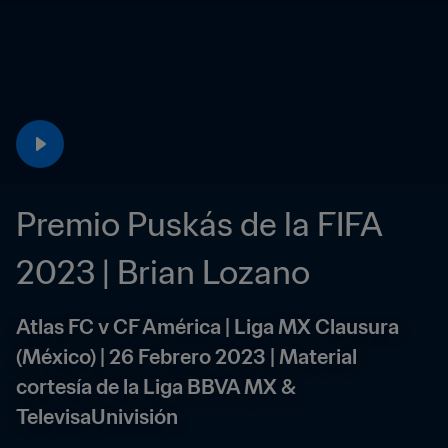
Premio Puskás de la FIFA 
2023 | Brian Lozano
Atlas FC v CF América | Liga MX Clausura 
(México) | 26 Febrero 2023 | Material 
cortesía de la Liga BBVA MX & 
TelevisaUnivisión