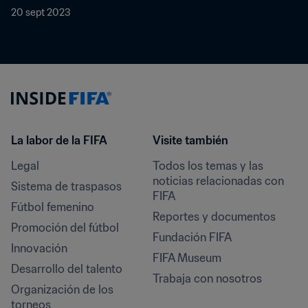
20 sept 2023
La labor de la FIFA
Visite también
Legal
Todos los temas y las 
noticias relacionadas con 
Sistema de traspasos
FIFA
Fútbol femenino
Reportes y documentos
Promoción del fútbol
Fundación FIFA
Innovación
FIFA Museum
Desarrollo del talento
Trabaja con nosotros
Organización de los 
torneos