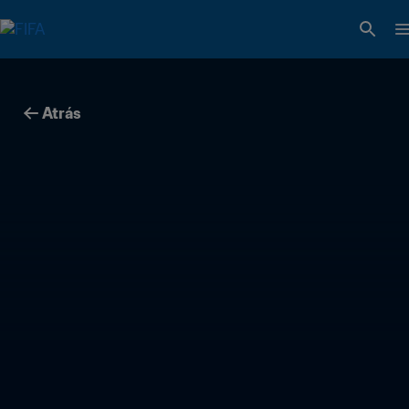
Atrás