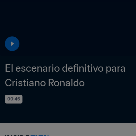
El escenario definitivo para 
Cristiano Ronaldo
00:46