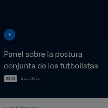
Panel sobre la postura 
conjunta de los futbolistas
03:29
5 sept 2025