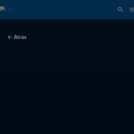
Atrás