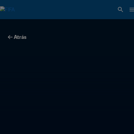
Atrás