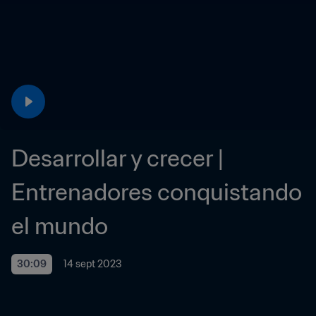
Desarrollar y crecer | 
Entrenadores conquistando 
el mundo
30:09
14 sept 2023