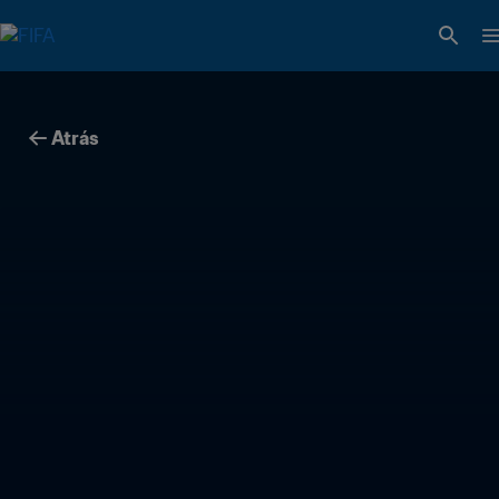
Atrás