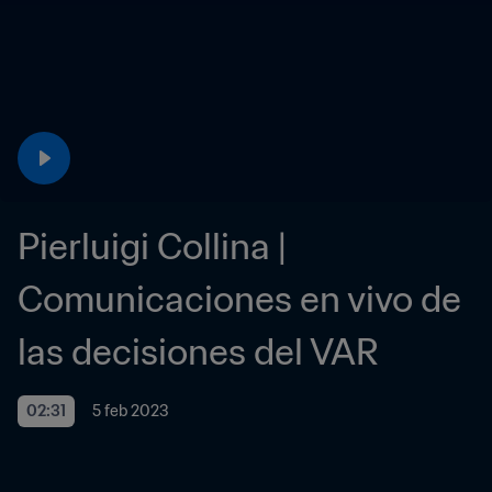
Pierluigi Collina | 
Comunicaciones en vivo de 
las decisiones del VAR
02:31
5 feb 2023