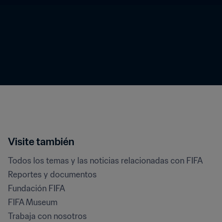
Visite también
Todos los temas y las noticias relacionadas con FIFA
Reportes y documentos
Fundación FIFA
FIFA Museum
Trabaja con nosotros