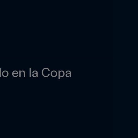
do en la Copa 