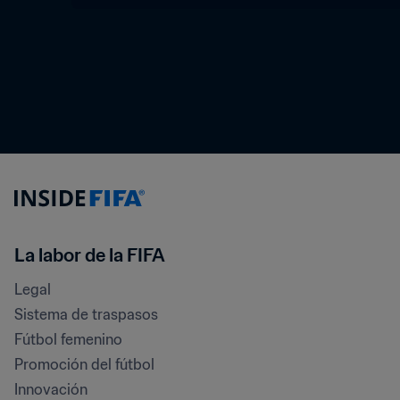
La labor de la FIFA
Legal
Sistema de traspasos
Fútbol femenino
Promoción del fútbol
Innovación