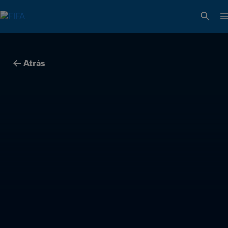
Atrás