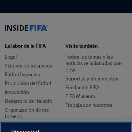
La labor de la FIFA
Visite también
Legal
Todos los temas y las 
noticias relacionadas con 
Sistema de traspasos
FIFA
Fútbol femenino
Reportes y documentos
Promoción del fútbol
Fundación FIFA
Innovación
FIFA Museum
Desarrollo del talento
Trabaja con nosotros
Organización de los 
torneos
Sostenibilidad
Privacidad