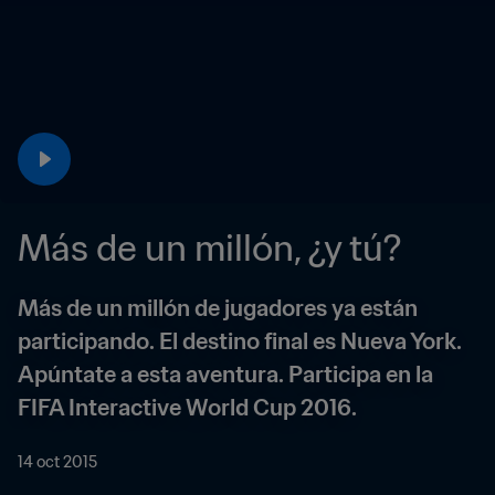
Más de un millón, ¿y tú?
Más de un millón de jugadores ya están 
participando. El destino final es Nueva York. 
Apúntate a esta aventura. Participa en la 
FIFA Interactive World Cup 2016.
14 oct 2015