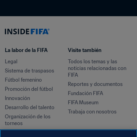
La labor de la FIFA
Visite también
Legal
Todos los temas y las 
noticias relacionadas con 
Sistema de traspasos
FIFA
Fútbol femenino
Reportes y documentos
Promoción del fútbol
Fundación FIFA
Innovación
FIFA Museum
Desarrollo del talento
Trabaja con nosotros
Organización de los 
torneos
Sostenibilidad