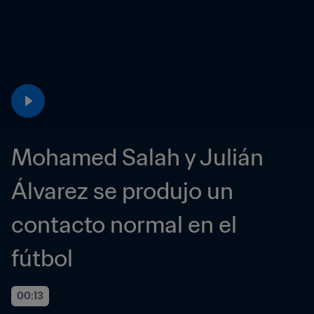
Mohamed Salah y Julián 
Álvarez se produjo un 
contacto normal en el 
fútbol
00:13