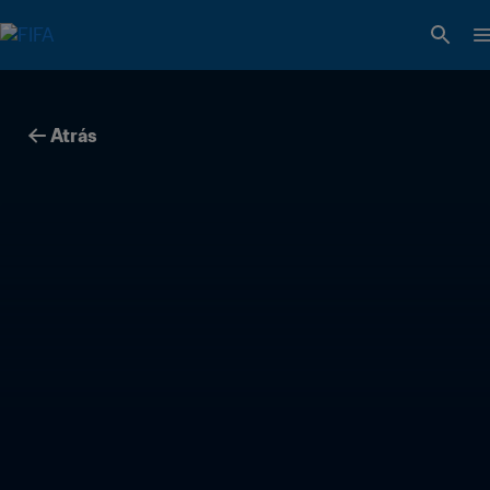
Atrás