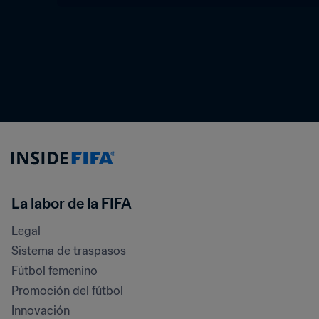
La labor de la FIFA
Legal
Sistema de traspasos
Fútbol femenino
Promoción del fútbol
Innovación