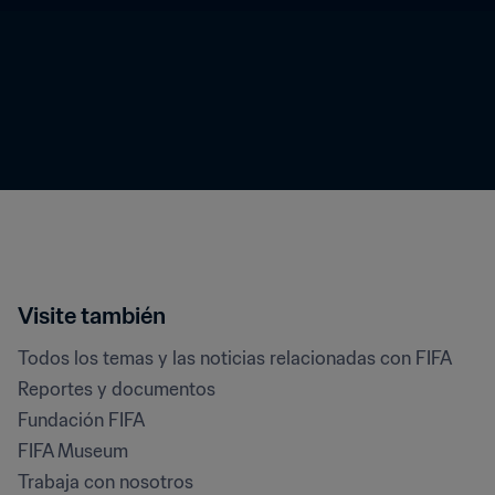
Visite también
Todos los temas y las noticias relacionadas con FIFA
Reportes y documentos
Fundación FIFA
FIFA Museum
Trabaja con nosotros