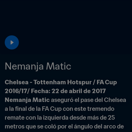
Nemanja Matic
Chelsea - Tottenham Hotspur / FA Cup 
2016/17
/ Fecha: 22 de abril de 2017
Nemanja Matic
 aseguró el pase del Chelsea 
a la final de la FA Cup con este tremendo 
remate con la izquierda desde más de 25 
metros que se coló por el ángulo del arco de 