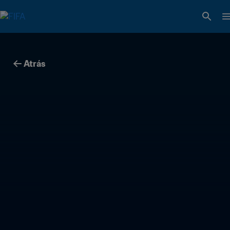
Atrás