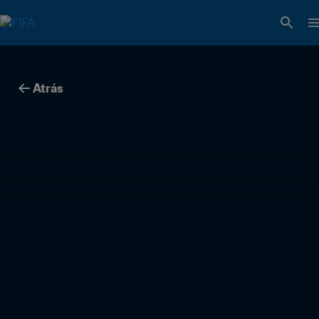
Atrás