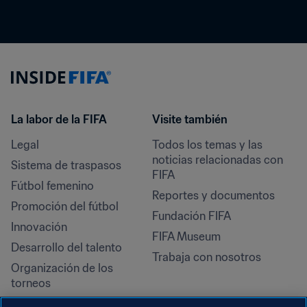
La labor de la FIFA
Visite también
Legal
Todos los temas y las 
noticias relacionadas con 
Sistema de traspasos
FIFA
Fútbol femenino
Reportes y documentos
Promoción del fútbol
Fundación FIFA
Innovación
FIFA Museum
Desarrollo del talento
Trabaja con nosotros
Organización de los 
torneos
Sostenibilidad