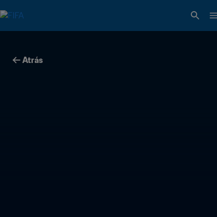
Atrás