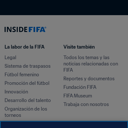
La labor de la FIFA
Visite también
Legal
Todos los temas y las 
noticias relacionadas con 
Sistema de traspasos
FIFA
Fútbol femenino
Reportes y documentos
Promoción del fútbol
Fundación FIFA
Innovación
FIFA Museum
Desarrollo del talento
Trabaja con nosotros
Organización de los 
torneos
Sostenibilidad