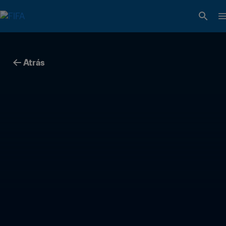
Atrás