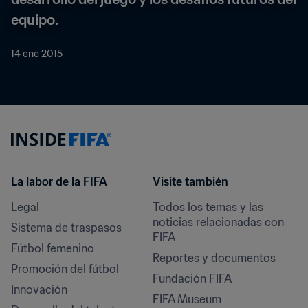
equipo.
14 ene 2015
La labor de la FIFA
Visite también
Legal
Todos los temas y las 
noticias relacionadas con 
Sistema de traspasos
FIFA
Fútbol femenino
Reportes y documentos
Promoción del fútbol
Fundación FIFA
Innovación
FIFA Museum