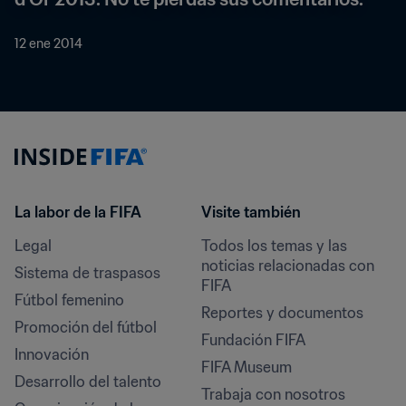
12 ene 2014
La labor de la FIFA
Visite también
Legal
Todos los temas y las 
noticias relacionadas con 
Sistema de traspasos
FIFA
Fútbol femenino
Reportes y documentos
Promoción del fútbol
Fundación FIFA
Innovación
FIFA Museum
Desarrollo del talento
Trabaja con nosotros