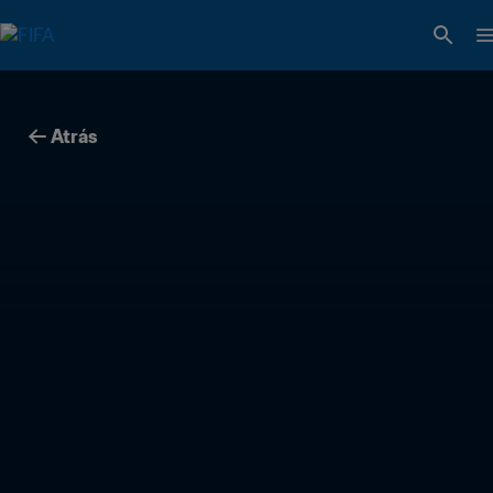
Atrás