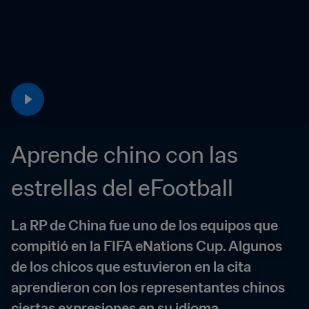
Aprende chino con las 
estrellas del eFootball
La RP de China fue uno de los equipos que 
compitió en la FIFA eNations Cup. Algunos 
de los chicos que estuvieron en la cita 
aprendieron con los representantes chinos 
ciertas expresiones en su idioma.