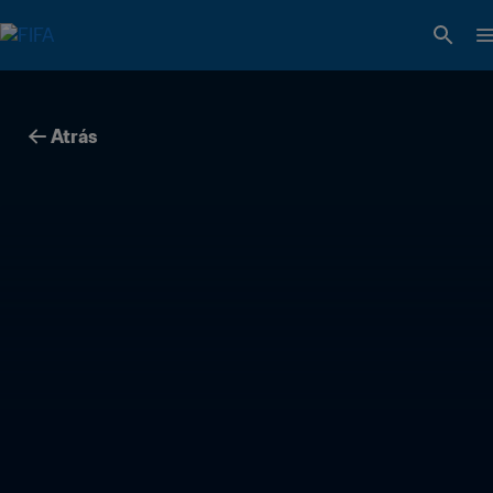
Atrás