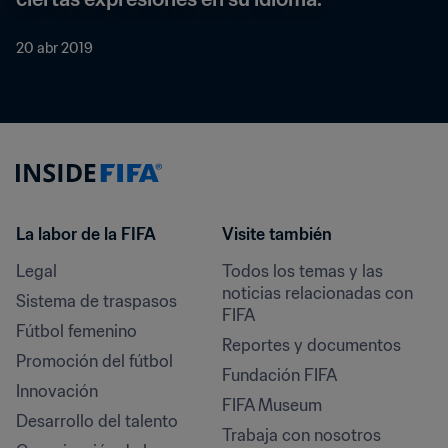
20 abr 2019
La labor de la FIFA
Visite también
Legal
Todos los temas y las 
noticias relacionadas con 
Sistema de traspasos
FIFA
Fútbol femenino
Reportes y documentos
Promoción del fútbol
Fundación FIFA
Innovación
FIFA Museum
Desarrollo del talento
Trabaja con nosotros