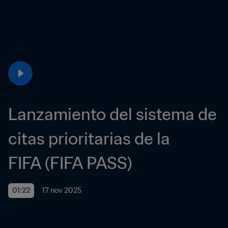
Lanzamiento del sistema de 
citas prioritarias de la 
FIFA (FIFA PASS)
01:22
17 nov 2025