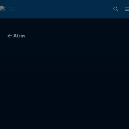
Atrás