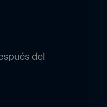
spués del 