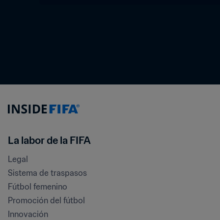
La labor de la FIFA
Legal
Sistema de traspasos
Fútbol femenino
Promoción del fútbol
Innovación