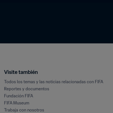
Visite también
Todos los temas y las noticias relacionadas con FIFA
Reportes y documentos
Fundación FIFA
FIFA Museum
Trabaja con nosotros