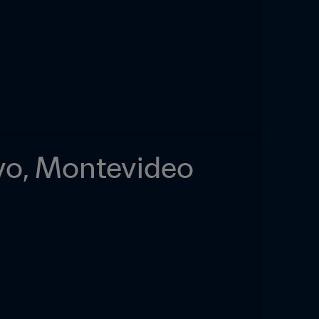
vo, Montevideo 