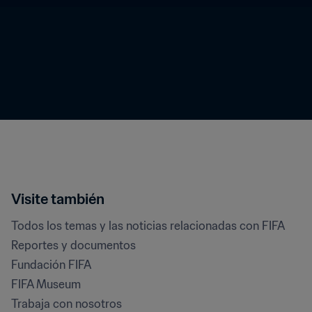
Visite también
Todos los temas y las noticias relacionadas con FIFA
Reportes y documentos
Fundación FIFA
FIFA Museum
Trabaja con nosotros