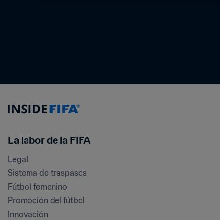
La labor de la FIFA
Legal
Sistema de traspasos
Fútbol femenino
Promoción del fútbol
Innovación