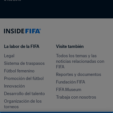
La labor de la FIFA
Visite también
Legal
Todos los temas y las 
noticias relacionadas con 
Sistema de traspasos
FIFA
Fútbol femenino
Reportes y documentos
Promoción del fútbol
Fundación FIFA
Innovación
FIFA Museum
Desarrollo del talento
Trabaja con nosotros
Organización de los 
torneos