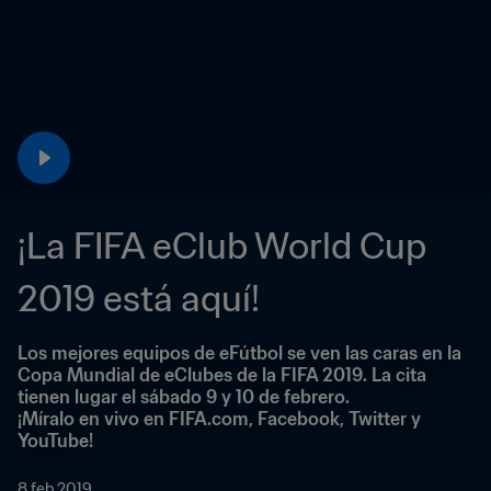
¡La FIFA eClub World Cup 
2019 está aquí!
Los mejores equipos de eFútbol se ven las caras en la 
Copa Mundial de eClubes de la FIFA 2019. La cita 
tienen lugar el sábado 9 y 10 de febrero.
¡Míralo en vivo en FIFA.com, Facebook, Twitter y 
YouTube!
8 feb 2019