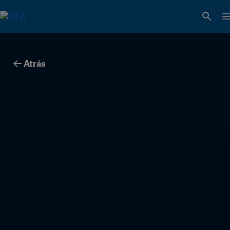
Atrás