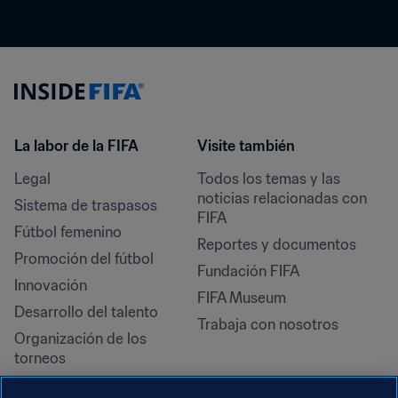
La labor de la FIFA
Visite también
Legal
Todos los temas y las 
noticias relacionadas con 
Sistema de traspasos
FIFA
Fútbol femenino
Reportes y documentos
Promoción del fútbol
Fundación FIFA
Innovación
FIFA Museum
Desarrollo del talento
Trabaja con nosotros
Organización de los 
torneos
Sostenibilidad