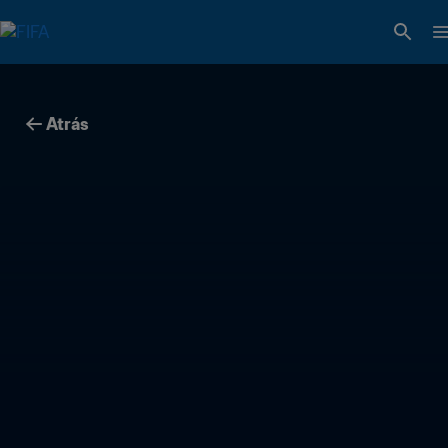
Atrás