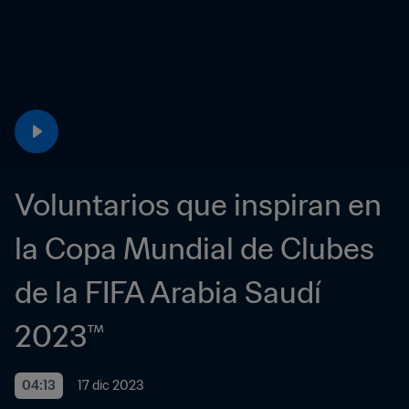
Voluntarios que inspiran en 
la Copa Mundial de Clubes 
de la FIFA Arabia Saudí 
2023™
04:13
17 dic 2023