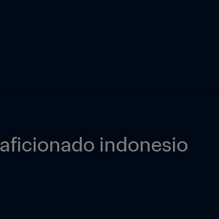
aficionado indonesio