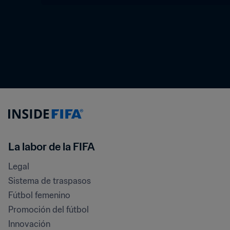
La labor de la FIFA
Legal
Sistema de traspasos
Fútbol femenino
Promoción del fútbol
Innovación