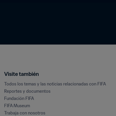
Visite también
Todos los temas y las noticias relacionadas con FIFA
Reportes y documentos
Fundación FIFA
FIFA Museum
Trabaja con nosotros