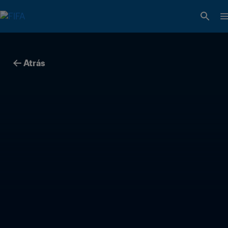
Atrás