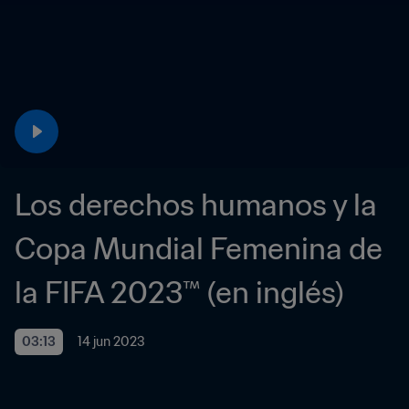
Los derechos humanos y la 
Copa Mundial Femenina de 
la FIFA 2023™ (en inglés)
03:13
14 jun 2023