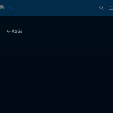
Atrás