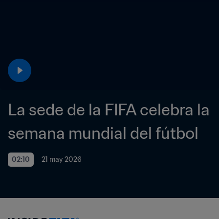
La sede de la FIFA celebra la 
semana mundial del fútbol 
02:10
21 may 2026