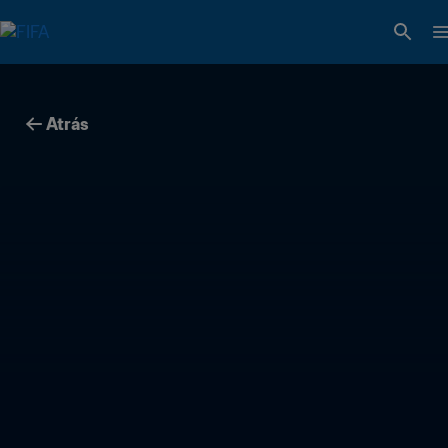
Atrás