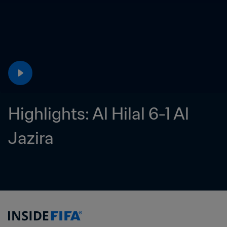
Highlights: Al Hilal 6-1 Al 
Jazira