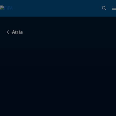
Atrás