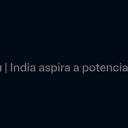
 India aspira a potenciar 