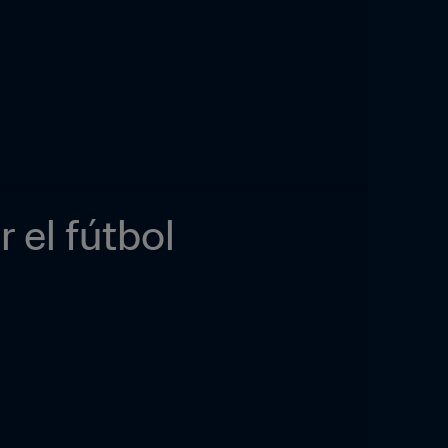
el fútbol 