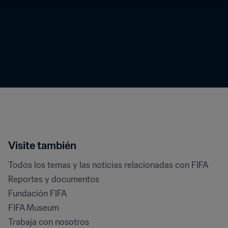
Visite también
Todos los temas y las noticias relacionadas con FIFA
Reportes y documentos
Fundación FIFA
FIFA Museum
Trabaja con nosotros