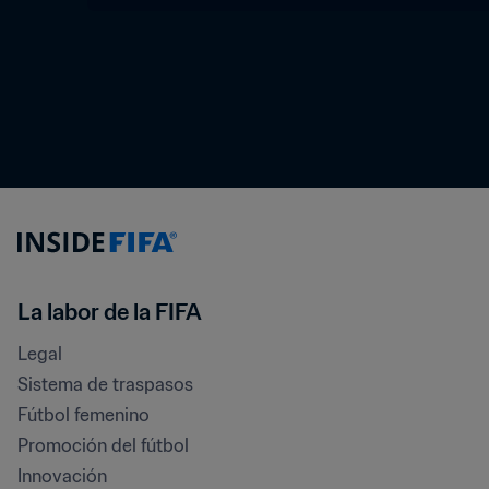
La labor de la FIFA
Legal
Sistema de traspasos
Fútbol femenino
Promoción del fútbol
Innovación