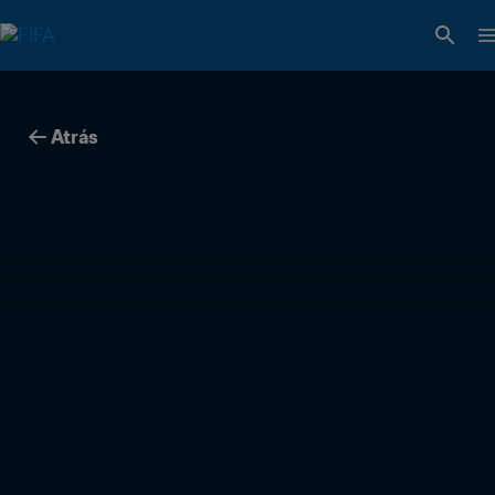
Atrás