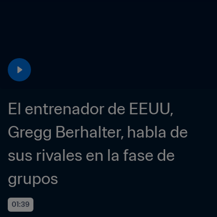
El entrenador de EEUU, 
Gregg Berhalter, habla de 
sus rivales en la fase de 
grupos
01:39