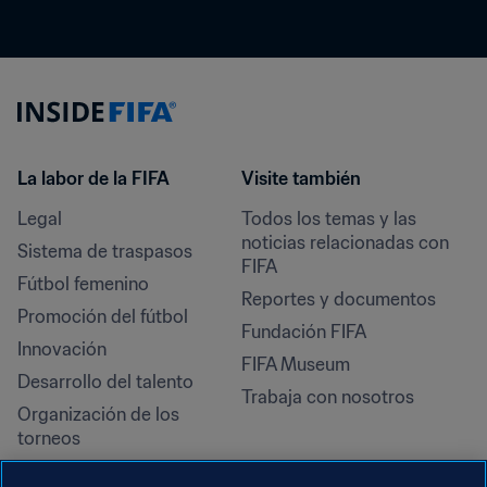
La labor de la FIFA
Visite también
Legal
Todos los temas y las 
noticias relacionadas con 
Sistema de traspasos
FIFA
Fútbol femenino
Reportes y documentos
Promoción del fútbol
Fundación FIFA
Innovación
FIFA Museum
Desarrollo del talento
Trabaja con nosotros
Organización de los 
torneos
Sostenibilidad