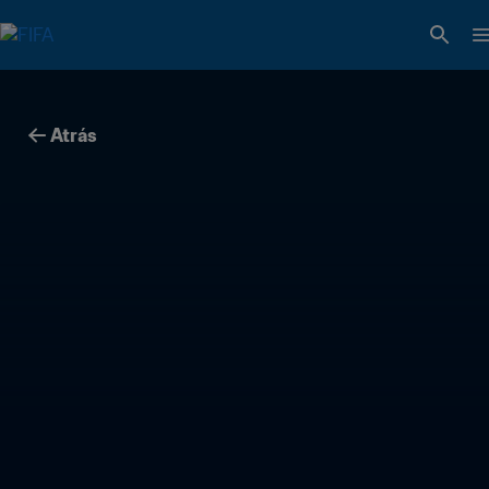
Atrás