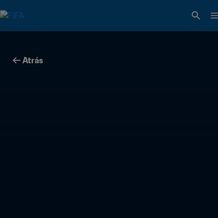
Atrás