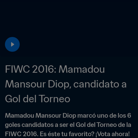
FIWC 2016: Mamadou 
Mansour Diop, candidato a 
Gol del Torneo
Mamadou Mansour Diop marcó uno de los 6 
goles candidatos a ser el Gol del Torneo de la 
FIWC 2016. Es éste tu favorito? ¡Vota ahora!