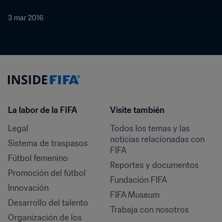
3 mar 2016
La labor de la FIFA
Visite también
Legal
Todos los temas y las 
noticias relacionadas con 
Sistema de traspasos
FIFA
Fútbol femenino
Reportes y documentos
Promoción del fútbol
Fundación FIFA
Innovación
FIFA Museum
Desarrollo del talento
Trabaja con nosotros
Organización de los 