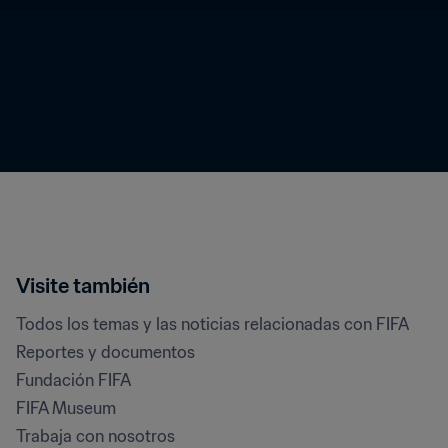
Visite también
Todos los temas y las noticias relacionadas con FIFA
Reportes y documentos
Fundación FIFA
FIFA Museum
Trabaja con nosotros