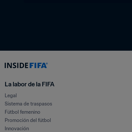
La labor de la FIFA
Legal
Sistema de traspasos
Fútbol femenino
Promoción del fútbol
Innovación