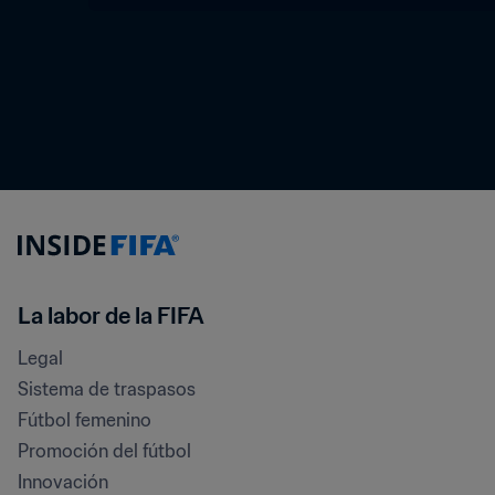
La labor de la FIFA
Legal
Sistema de traspasos
Fútbol femenino
Promoción del fútbol
Innovación