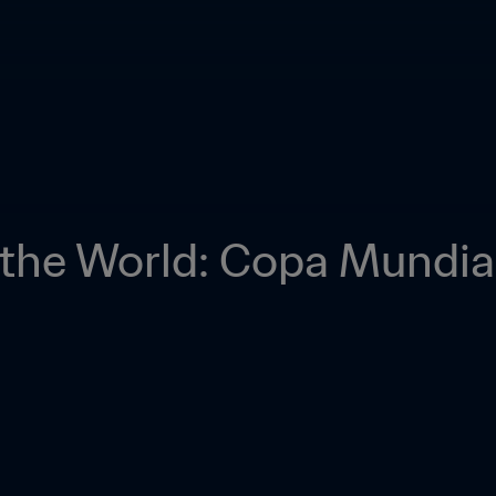
 the World: Copa Mundial