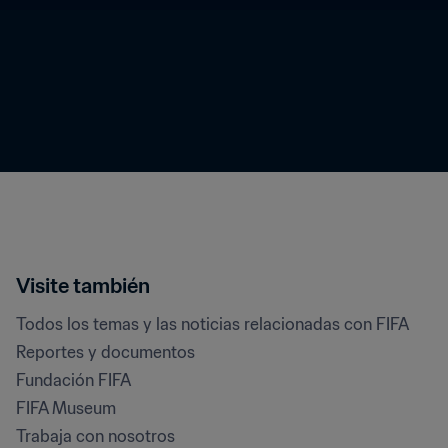
Visite también
Todos los temas y las noticias relacionadas con FIFA
Reportes y documentos
Fundación FIFA
FIFA Museum
Trabaja con nosotros