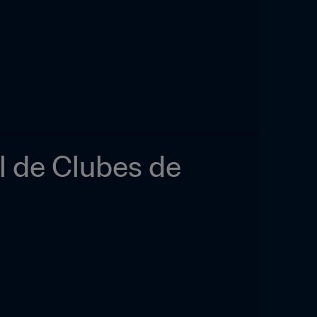
 de Clubes de 