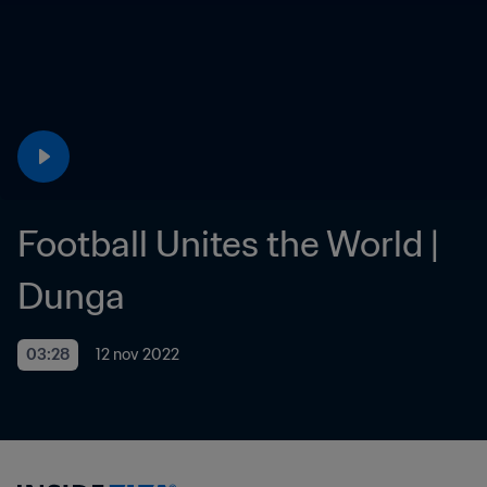
Football Unites the World | 
Dunga
03:28
12 nov 2022