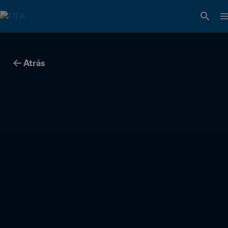
Atrás