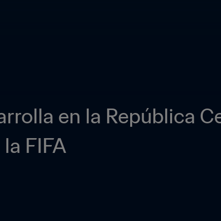
arrolla en la República C
 la FIFA