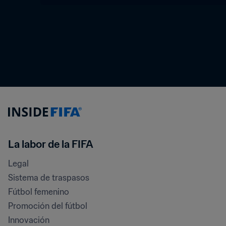
La labor de la FIFA
Legal
Sistema de traspasos
Fútbol femenino
Promoción del fútbol
Innovación