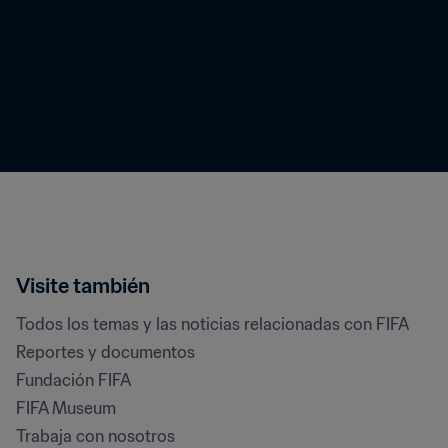
Visite también
Todos los temas y las noticias relacionadas con FIFA
Reportes y documentos
Fundación FIFA
FIFA Museum
Trabaja con nosotros