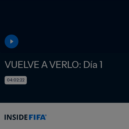
VUELVE A VERLO: Día 1
04:02:22