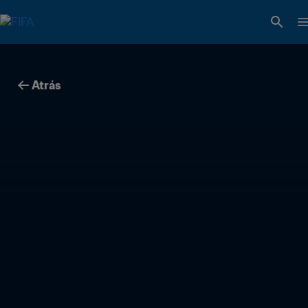
Atrás