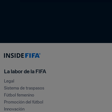
La labor de la FIFA
Legal
Sistema de traspasos
Fútbol femenino
Promoción del fútbol
Innovación