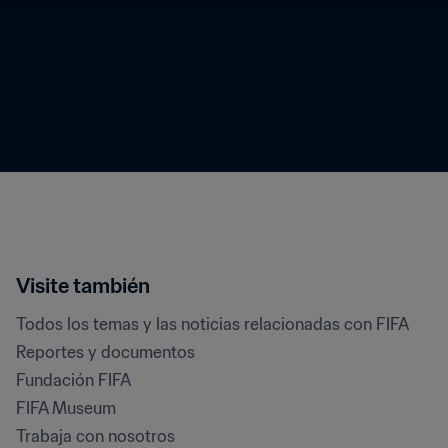
Visite también
Todos los temas y las noticias relacionadas con FIFA
Reportes y documentos
Fundación FIFA
FIFA Museum
Trabaja con nosotros