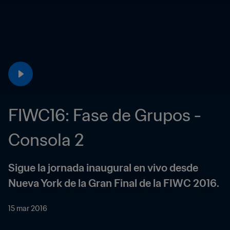
FIWC16: Fase de Grupos - 
Consola 2
Sigue la jornada inaugural en vivo desde 
Nueva York de la Gran Final de la FIWC 2016.
15 mar 2016