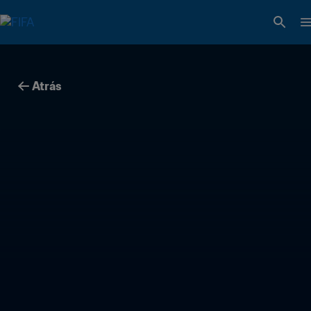
Atrás