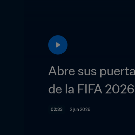
Abre sus puerta
de la FIFA 202
02:33
2 jun 2026