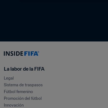
La labor de la FIFA
Legal
Sistema de traspasos
Fútbol femenino
Promoción del fútbol
Innovación