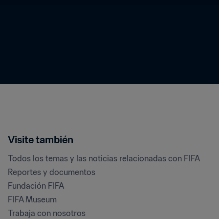
Visite también
Todos los temas y las noticias relacionadas con FIFA
Reportes y documentos
Fundación FIFA
FIFA Museum
Trabaja con nosotros