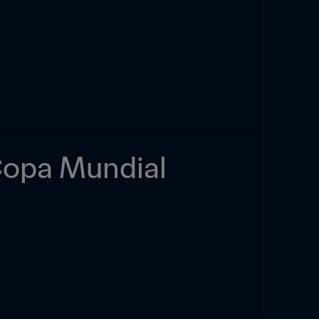
Copa Mundial 