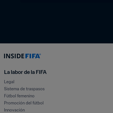
La labor de la FIFA
Legal
Sistema de traspasos
Fútbol femenino
Promoción del fútbol
Innovación