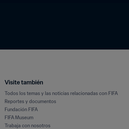
Visite también
Todos los temas y las noticias relacionadas con FIFA
Reportes y documentos
Fundación FIFA
FIFA Museum
Trabaja con nosotros