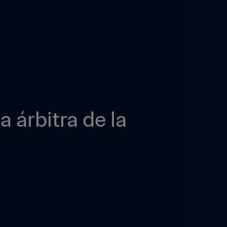
árbitra de la 