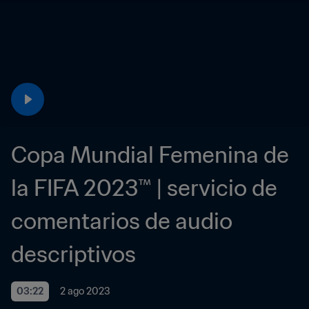
Copa Mundial Femenina de 
la FIFA 2023™ | servicio de 
comentarios de audio 
descriptivos
03:22
2 ago 2023