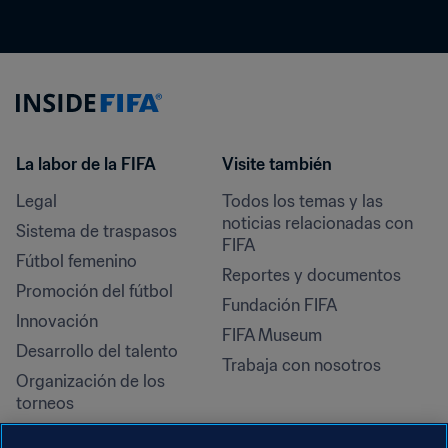
La labor de la FIFA
Visite también
Legal
Todos los temas y las 
noticias relacionadas con 
Sistema de traspasos
FIFA
Fútbol femenino
Reportes y documentos
Promoción del fútbol
Fundación FIFA
Innovación
FIFA Museum
Desarrollo del talento
Trabaja con nosotros
Organización de los 
torneos
Sostenibilidad