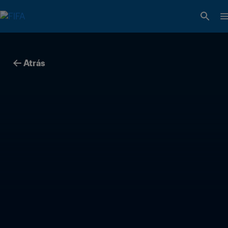
Atrás