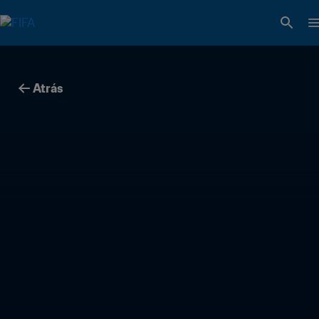
Atrás