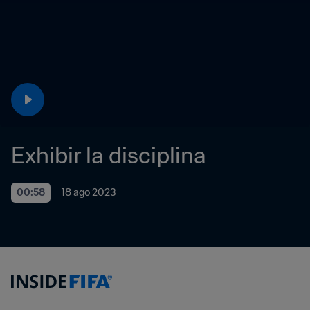
Exhibir la disciplina 
00:58
18 ago 2023