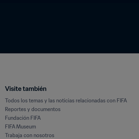
Visite también
Todos los temas y las noticias relacionadas con FIFA
Reportes y documentos
Fundación FIFA
FIFA Museum
Trabaja con nosotros