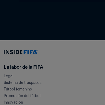
La labor de la FIFA
Legal
Sistema de traspasos
Fútbol femenino
Promoción del fútbol
Innovación