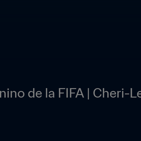
ino de la FIFA | Cheri-L