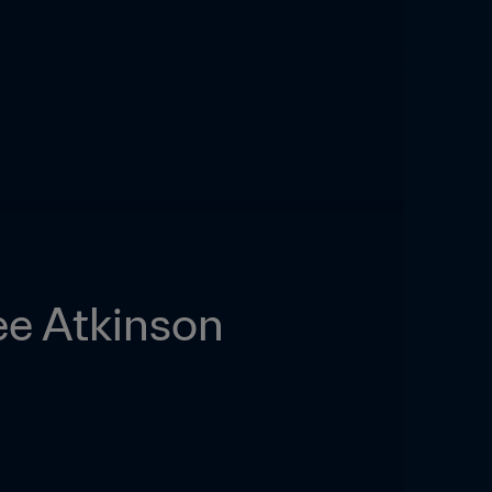
ee Atkinson