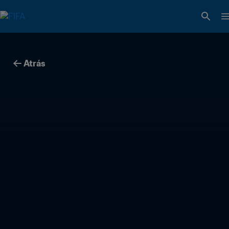
Atrás