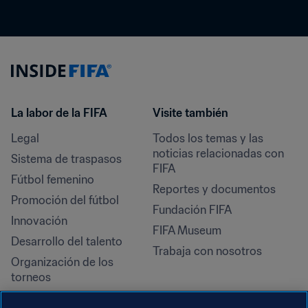
La labor de la FIFA
Visite también
Legal
Todos los temas y las 
noticias relacionadas con 
Sistema de traspasos
FIFA
Fútbol femenino
Reportes y documentos
Promoción del fútbol
Fundación FIFA
Innovación
FIFA Museum
Desarrollo del talento
Trabaja con nosotros
Organización de los 
torneos
Sostenibilidad