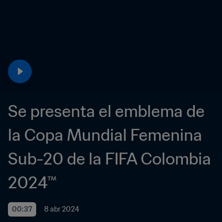
Se presenta el emblema de 
la Copa Mundial Femenina 
Sub-20 de la FIFA Colombia 
2024™
00:37
8 abr 2024