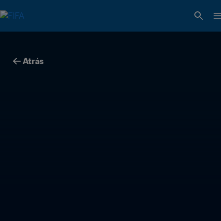
Atrás