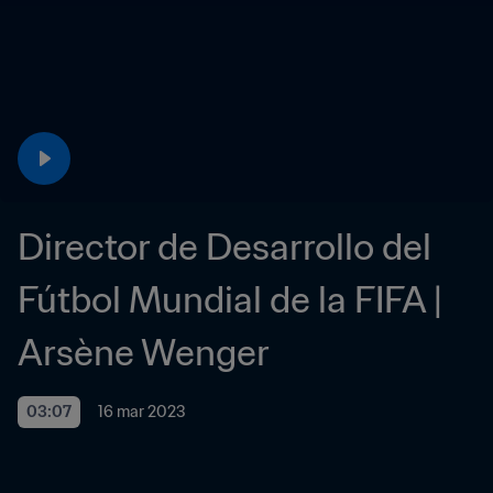
Director de Desarrollo del 
Fútbol Mundial de la FIFA | 
Arsène Wenger
03:07
16 mar 2023