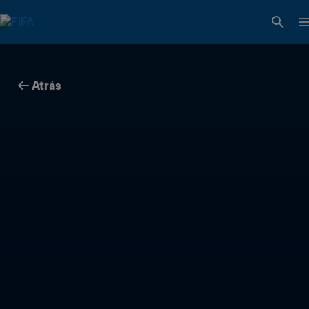
Atrás