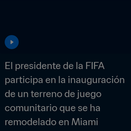
El presidente de la FIFA 
participa en la inauguración 
de un terreno de juego 
comunitario que se ha 
remodelado en Miami