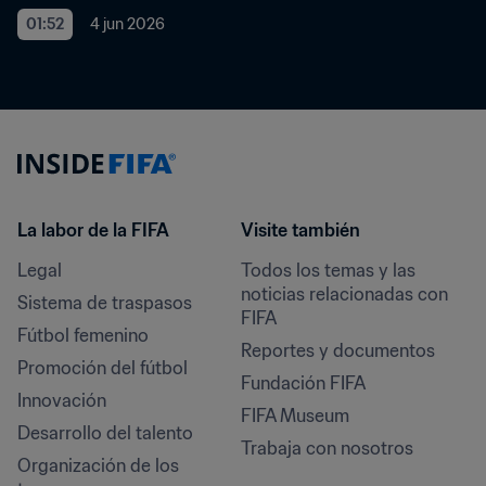
01:52
4 jun 2026
La labor de la FIFA
Visite también
Legal
Todos los temas y las 
noticias relacionadas con 
Sistema de traspasos
FIFA
Fútbol femenino
Reportes y documentos
Promoción del fútbol
Fundación FIFA
Innovación
FIFA Museum
Desarrollo del talento
Trabaja con nosotros
Organización de los 