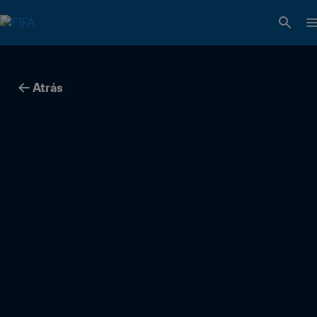
Atrás