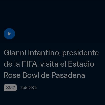
Gianni Infantino, presidente 
de la FIFA, visita el Estadio 
Rose Bowl de Pasadena
02:47
2 abr 2025