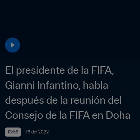
El presidente de la FIFA, 
Gianni Infantino, habla 
después de la reunión del 
Consejo de la FIFA en Doha
13:59
16 dic 2022