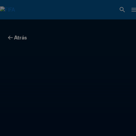
Atrás