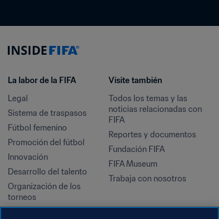
La labor de la FIFA
Visite también
Legal
Todos los temas y las 
noticias relacionadas con 
Sistema de traspasos
FIFA
Fútbol femenino
Reportes y documentos
Promoción del fútbol
Fundación FIFA
Innovación
FIFA Museum
Desarrollo del talento
Trabaja con nosotros
Organización de los 
torneos
Sostenibilidad